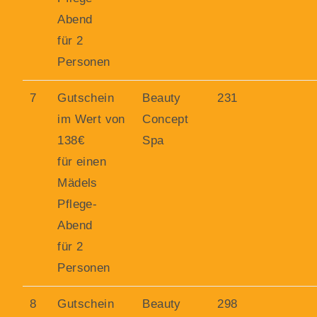
Abend
für 2
Personen
7
Gutschein
Beauty
231
im Wert von
Concept
138€
Spa
für einen
Mädels
Pflege-
Abend
für 2
Personen
8
Gutschein
Beauty
298