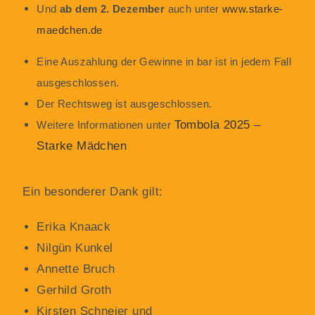
Und
ab dem 2. Dezember
auch unter
www.starke-
maedchen.de
Eine Auszahlung der Gewinne in bar ist in jedem Fall
ausgeschlossen.
Der Rechtsweg ist ausgeschlossen.
Tombola 2025 –
Weitere Informationen unter
Starke Mädchen
Ein besonderer Dank gilt:
Erika Knaack
Nilgün Kunkel
Annette Bruch
Gerhild Groth
Kirsten Schneier und