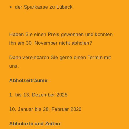
der Sparkasse zu Lübeck
Haben Sie einen Preis gewonnen und konnten
ihn am 30. November nicht abholen?
Dann vereinbaren Sie gerne einen Termin mit
uns.
Abholzeiträume:
1. bis 13. Dezember 2025
10. Januar bis 28. Februar 2026
Abholorte und Zeiten: