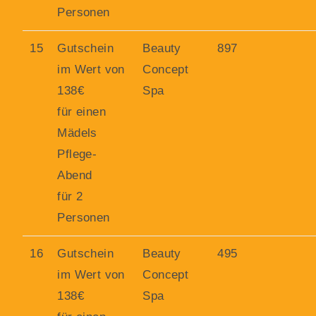
Personen
15
Gutschein
Beauty
897
im Wert von
Concept
138€
Spa
für einen
Mädels
Pflege-
Abend
für 2
Personen
16
Gutschein
Beauty
495
im Wert von
Concept
138€
Spa