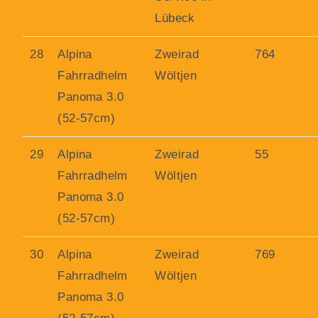
Lübeck
28
Alpina
Zweirad
764
Fahrradhelm
Wöltjen
Panoma 3.0
(52-57cm)
29
Alpina
Zweirad
55
Fahrradhelm
Wöltjen
Panoma 3.0
(52-57cm)
30
Alpina
Zweirad
769
Fahrradhelm
Wöltjen
Panoma 3.0