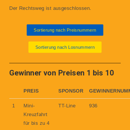
Der Rechtsweg ist ausgeschlossen.
Sortierung nach Preisnummern
Sortierung nach Losnummern
Gewinner von Preisen 1 bis 10
PREIS
SPONSOR
GEWINNERNUM
1
Mini-
TT-Line
936
Kreuzfahrt
für bis zu 4