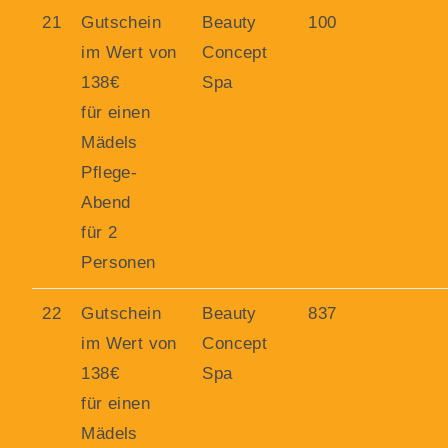
21
Gutschein
Beauty
100
im Wert von
Concept
138€
Spa
für einen
Mädels
Pflege-
Abend
für 2
Personen
22
Gutschein
Beauty
837
im Wert von
Concept
138€
Spa
für einen
Mädels