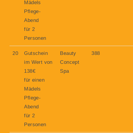
Mädels
Pflege-
Abend
für 2
Personen
20
Gutschein
Beauty
388
im Wert von
Concept
138€
Spa
für einen
Mädels
Pflege-
Abend
für 2
Personen