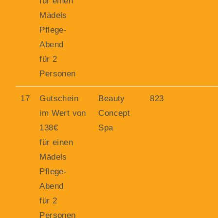
für einen
Mädels
Pflege-
Abend
für 2
Personen
17
Gutschein
Beauty
823
im Wert von
Concept
138€
Spa
für einen
Mädels
Pflege-
Abend
für 2
Personen