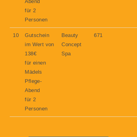
Abend
für 2
Personen
10
Gutschein
Beauty
671
im Wert von
Concept
138€
Spa
für einen
Mädels
Pflege-
Abend
für 2
Personen