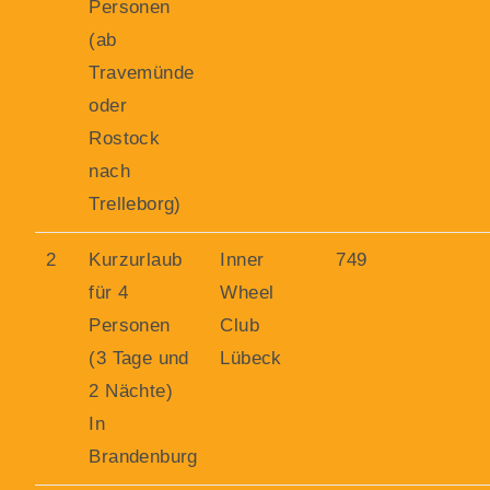
Personen
(ab
Travemünde
oder
Rostock
nach
Trelleborg)
2
Kurzurlaub
Inner
749
für 4
Wheel
Personen
Club
(3 Tage und
Lübeck
2 Nächte)
In
Brandenburg