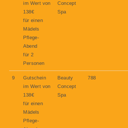
im Wert von
Concept
138€
Spa
für einen
Mädels
Pflege-
Abend
für 2
Personen
9
Gutschein
Beauty
788
im Wert von
Concept
138€
Spa
für einen
Mädels
Pflege-