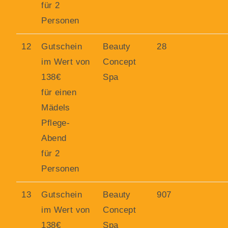
für 2
Personen
12
Gutschein
Beauty
28
im Wert von
Concept
138€
Spa
für einen
Mädels
Pflege-
Abend
für 2
Personen
13
Gutschein
Beauty
907
im Wert von
Concept
138€
Spa