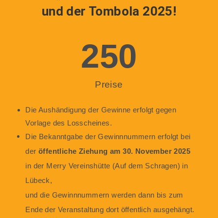
und der Tombola 2025!
250
Preise
Die Aushändigung der Gewinne erfolgt gegen
Vorlage des Losscheines
.
Die Bekanntgabe der Gewinnnummern erfolgt bei
der
öffentliche Ziehung am 30. November 2025
in der Merry Vereinshütte (A
uf dem Schragen)
in
Lübeck,
und die G
ewinnnummern werden dann bis zum
Ende der Veranstaltung dort öffentlich ausgehängt.