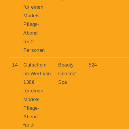
für einen
Mädels
Pflege-
Abend
für 2
Personen
14
Gutschein
Beauty
524
im Wert von
Concept
138€
Spa
für einen
Mädels
Pflege-
Abend
für 2