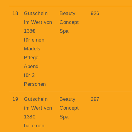
18
Gutschein
Beauty
926
im Wert von
Concept
138€
Spa
für einen
Mädels
Pflege-
Abend
für 2
Personen
19
Gutschein
Beauty
297
im Wert von
Concept
138€
Spa
für einen