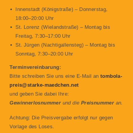
Innenstadt (Königstraße) – Donnerstag,
18:00–20:00 Uhr
St. Lorenz (Wielandstraße) – Montag bis
Freitag, 7:30–17:00 Uhr
St. Jürgen (Nachtigallensteg) – Montag bis
Sonntag, 7:30–20:00 Uhr
Terminvereinbarung:
Bitte schreiben Sie uns eine E-Mail an
tombola-
preis@starke-maedchen.net
und geben Sie dabei Ihre:
Gewinnerlosnummer
und die
Preisnummer
an.
Achtung: Die Preisvergabe erfolgt nur gegen
Vorlage des Loses.