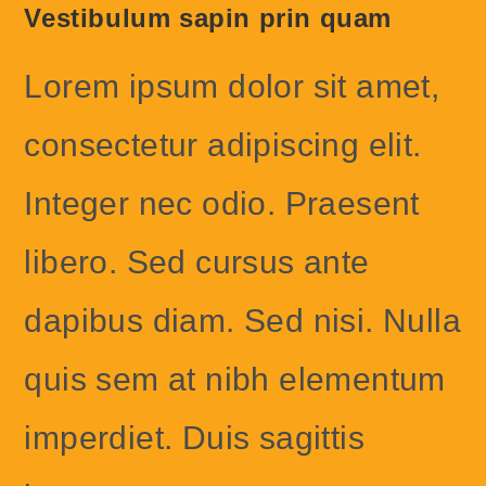
Vestibulum sapin prin quam
Lorem ipsum dolor sit amet,
consectetur adipiscing elit.
Integer nec odio. Praesent
libero. Sed cursus ante
dapibus diam. Sed nisi. Nulla
quis sem at nibh elementum
imperdiet. Duis sagittis