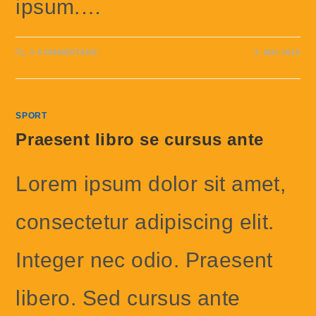
ipsum.…
0 KOMMENTARE
3. MAI 2016
SPORT
Praesent libro se cursus ante
Lorem ipsum dolor sit amet,
consectetur adipiscing elit.
Integer nec odio. Praesent
libero. Sed cursus ante